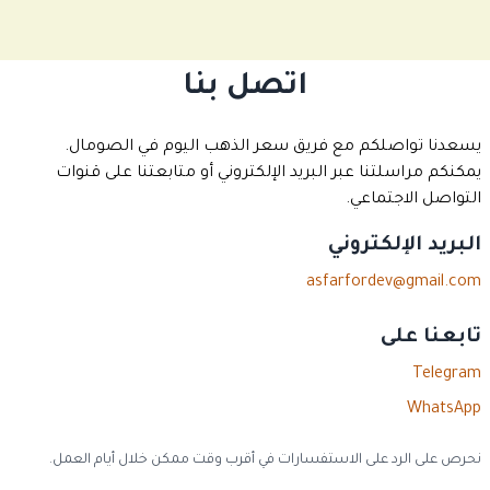
اتصل بنا
يسعدنا تواصلكم مع فريق سعر الذهب اليوم في الصومال.
يمكنكم مراسلتنا عبر البريد الإلكتروني أو متابعتنا على قنوات
التواصل الاجتماعي.
البريد الإلكتروني
asfarfordev@gmail.com
تابعنا على
Telegram
WhatsApp
نحرص على الرد على الاستفسارات في أقرب وقت ممكن خلال أيام العمل.