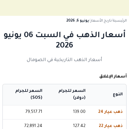
الرئيسية
/
تاريخ الأسعار
/
يونيو 6, 2026
أسعار الذهب في السبت 06 يونيو
2026
أسعار الذهب التاريخية في الصومال
أسعار الإغلاق
السعر للجرام
السعر للجرام
النوع
(دولار)
(SOS)
ذهب عيار 24
139.00
79,517.71
ذهب عيار 22
127.42
72,891.24