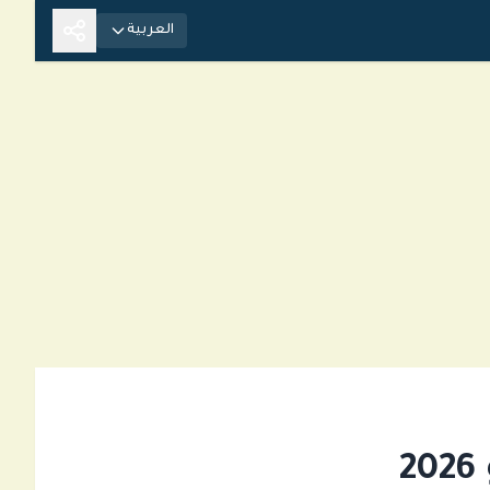
العربية