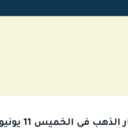
لذهب في الخميس 11 يونيو 2026