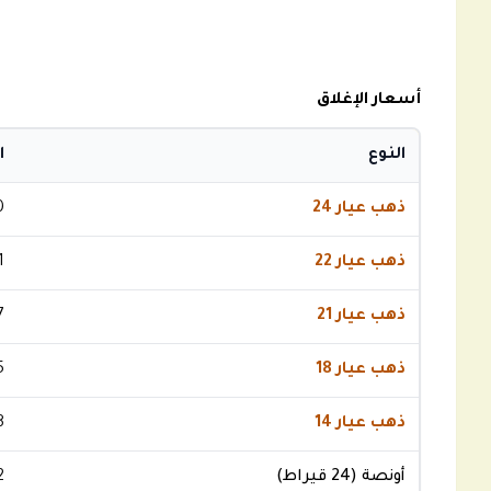
أسعار الإغلاق
النوع
ا
ذهب عيار 24
0
ذهب عيار 22
1
ذهب عيار 21
7
ذهب عيار 18
5
ذهب عيار 14
8
أونصة (24 قيراط)
2