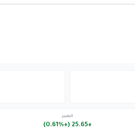
التغيير
+25.65 (+0.61%)