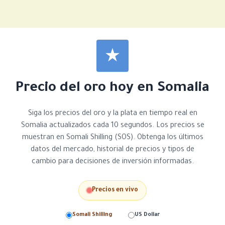
Precio del oro hoy en Somalia
Siga los precios del oro y la plata en tiempo real en
Somalia actualizados cada 10 segundos. Los precios se
muestran en Somali Shilling (SOS). Obtenga los últimos
datos del mercado, historial de precios y tipos de
cambio para decisiones de inversión informadas.
Precios en vivo
Somali Shilling
US Dollar