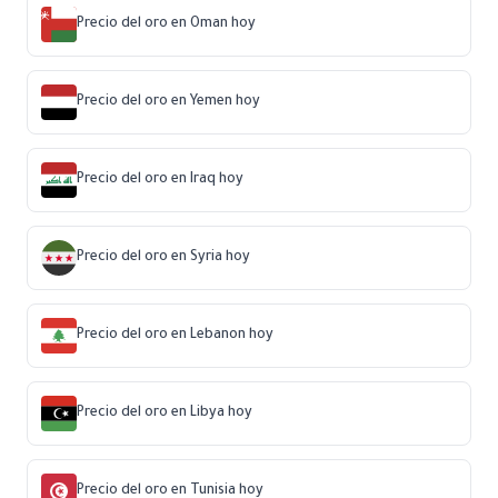
Precio del oro en Oman hoy
Precio del oro en Yemen hoy
Precio del oro en Iraq hoy
Precio del oro en Syria hoy
Precio del oro en Lebanon hoy
Precio del oro en Libya hoy
Precio del oro en Tunisia hoy