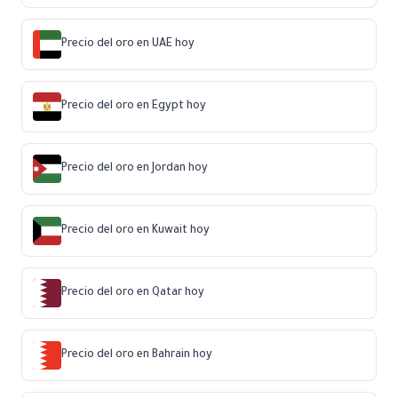
Precio del oro en UAE hoy
Precio del oro en Egypt hoy
Precio del oro en Jordan hoy
Precio del oro en Kuwait hoy
Precio del oro en Qatar hoy
Precio del oro en Bahrain hoy