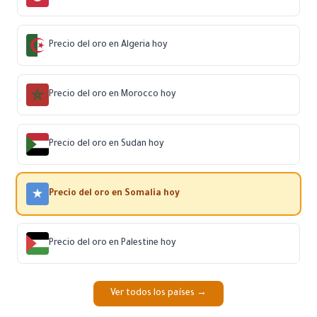
Precio del oro en Algeria hoy
Precio del oro en Morocco hoy
Precio del oro en Sudan hoy
Precio del oro en Somalia hoy
Precio del oro en Palestine hoy
Ver todos los países →