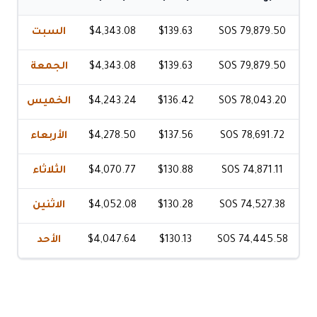
السبت
$4,343.08
$139.63
SOS 79,879.50
الجمعة
$4,343.08
$139.63
SOS 79,879.50
الخميس
$4,243.24
$136.42
SOS 78,043.20
الأربعاء
$4,278.50
$137.56
SOS 78,691.72
الثلاثاء
$4,070.77
$130.88
SOS 74,871.11
الاثنين
$4,052.08
$130.28
SOS 74,527.38
الأحد
$4,047.64
$130.13
SOS 74,445.58