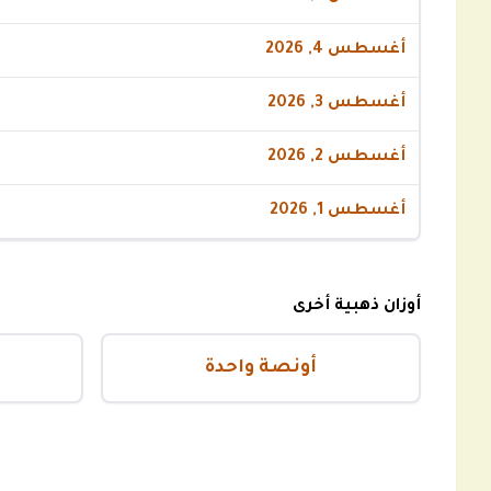
أغسطس 4, 2026
أغسطس 3, 2026
أغسطس 2, 2026
أغسطس 1, 2026
أوزان ذهبية أخرى
أونصة واحدة