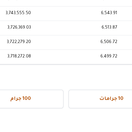
3,743,555.50
6,543.91
3,726,369.03
6,513.87
3,722,279.20
6,506.72
3,718,272.08
6,499.72
10 جرامات
100 جرام