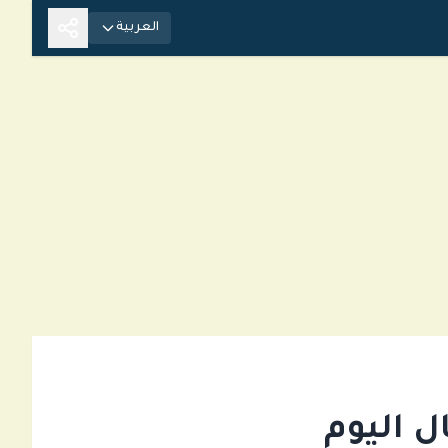
العربية