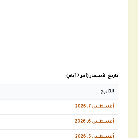
تاريخ الأسعار (آخر 7 أيام)
التاريخ
أغسطس 7, 2026
أغسطس 6, 2026
أغسطس 5, 2026