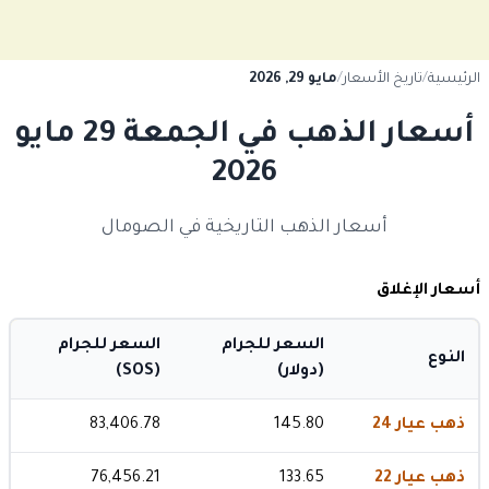
الرئيسية
/
تاريخ الأسعار
/
مايو 29, 2026
أسعار الذهب في الجمعة 29 مايو
2026
أسعار الذهب التاريخية في الصومال
أسعار الإغلاق
السعر للجرام
السعر للجرام
النوع
(دولار)
(SOS)
ذهب عيار 24
145.80
83,406.78
ذهب عيار 22
133.65
76,456.21